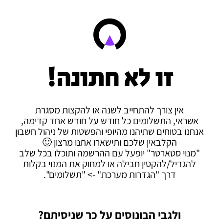
זו לא חתונה!
אין צורך להתחייב לשנה או להקצות מסגרת
אשראי, התשלומים כל חודש על חודש אחד קדימה,
אנחנו בטוחים שתיהנו מהיופי והפשטות של ניהול חשבון
הקלבאין שלכם ותישארו אתנו מרצון 🙂
"מנוי סטארטר" יופעל עם ההרשמה ותוכלו בכל שלב
להגדיל/להקטין חבילה או למחוק את המנוי בקלות
דרך "הגדרות מערכת" -> "תשלומים".
ולגבי הבונוסים על כך שניסיתם?