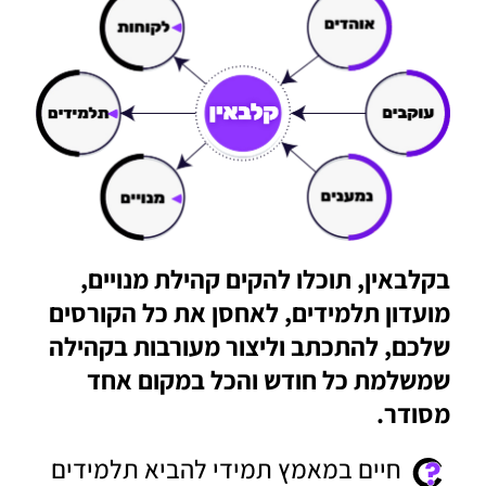
בקלבאין, תוכלו להקים קהילת מנויים,
מועדון תלמידים, לאחסן את כל הקורסים
שלכם, להתכתב וליצור מעורבות בקהילה
שמשלמת כל חודש והכל במקום אחד
מסודר.
חיים במאמץ תמידי להביא תלמידים