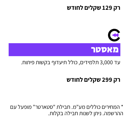
רק 129 שקלים לחודש
מאסטר
עד 3,000 תלמידים, כולל תיעדוף בקשות פיתוח.
רק 299 שקלים לחודש
* המחירים כוללים מע"מ. חבילת "סטארטר" מופעל עם
ההרשמה. ניתן לשנות חבילה בקלות.