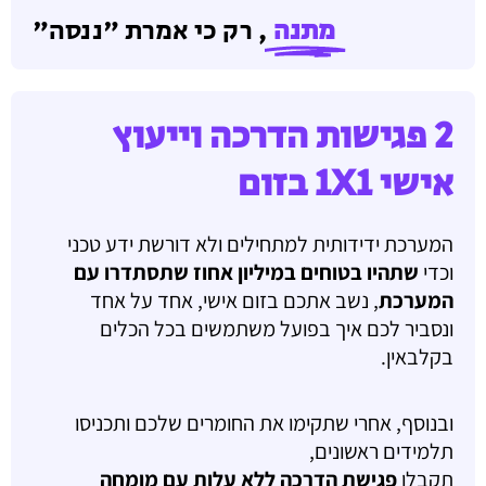
מתנה
, רק כי אמרת "ננסה"
2 פגישות הדרכה וייעוץ
אישי 1X1 בזום
המערכת ידידותית למתחילים ולא דורשת ידע טכני
וכדי
שתהיו בטוחים במיליון אחוז
שתסתדרו עם
המערכת
, נשב אתכם בזום אישי, אחד על אחד
ונסביר לכם איך בפועל משתמשים בכל הכלים
בקלבאין.
ובנוסף, אחרי שתקימו את החומרים שלכם ותכניסו
תלמידים ראשונים,
תקבלו
פגישת הדרכה ללא עלות עם מומחה