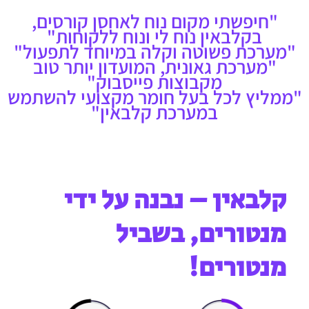
"חיפשתי מקום נוח לאחסן קורסים,
בקלבאין נוח לי ונוח ללקוחות"
"מערכת פשוטה וקלה במיוחד לתפעול"
"מערכת גאונית, המועדון יותר טוב
מקבוצות פייסבוק"
"ממליץ לכל בעל חומר מקצועי להשתמש
במערכת קלבאין"
קלבאין – נבנה על ידי
מנטורים, בשביל
מנטורים!