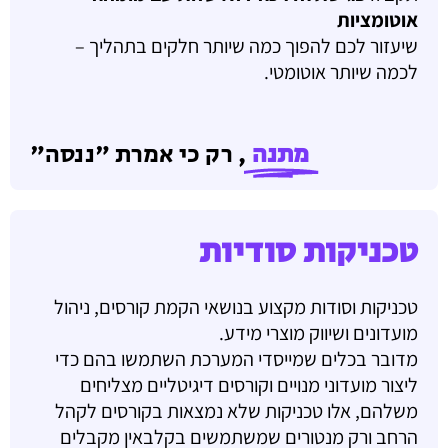
אוטומציות
שיעזור לכם להפוך כמה שיותר חלקים בתהליך –
לכמה שיותר אוטומטי.
מתנה
, רק כי אמרת "ננסה"
טכניקות סודיות
טכניקות וסודות מקצוע בנושאי הקמת קורסים, ניהול
מועדונים ושיווק מוצרי מידע.
מדובר בכלים שמייסדי המערכת השתמשו בהם כדי
ליצור מועדוני מנויים וקורסים דיגיטליים מצליחים
משלהם, אלו טכניקות שלא נמצאות בקורסים לקהל
הרחב ורק מנטורים שמשתמשים בקלבאין מקבלים