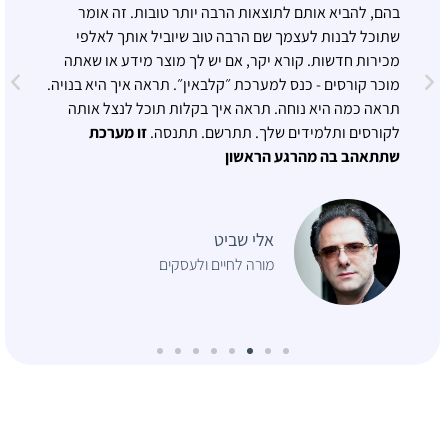
בהם, להביא אותם לתוצאות הרבה יותר טובות. זה אומר
שתוכל לבנות לעצמך שם הרבה טוב שיוביל אותך לאלפי
מכירות חדשות. קורא יקר, אם יש לך מוצר מידע או שאתה
מוכר קורסים - כנס למערכת ״קלבאין״. תראה איך היא בנויה.
תראה כמה היא נוחה. תראה איך בקלות תוכל לנצל אותה
לקורסים ותלמידים שלך. תתרשם. תתנסה.
זו מערכת
שתתאהב בה מהרגע הראשון
אלי שביט
מורה לחיים ולעסקים