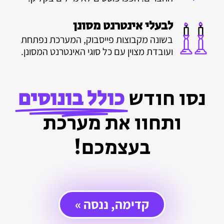
לבעלי אינטרנט מסונן
בשונה מקבוצות פייסבוק, המערכת נפתחת
ועובדת מצוין עם כל סוגי האינטרנט המסונן.
נסו חודש
כולל בונוסים
ותחוו את מערכת
בעצמכם!
קדימה, ננסה »