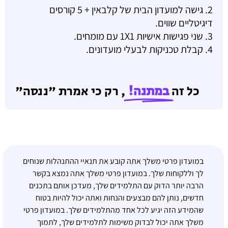
2. גישה למועדון הבית של קלבאין + 5 קורסים
דיגיטליים שווים.
3. שני פגישות אישיות 1X1 עם מומחים.
4. קבלת טכניקות לבעלי מועדונים.
כל זה
במתנה!
, רק כי אמרת "ננסה"
במועדון פרטי משלך אתה קובע את תנאיי ההתנהלות שנוחים
ח
לך וללקוחות שלך. במועדון פרטי משלך אתה נמצא בקשר
ה
הרבה יותר הדוק עם התלמידים שלך, מעדכן אותם בתכנים
ה
חדשים, נותן להם מבצעים והנחות ואתה יכול להיות בטוח
מ
שהמידע הזה יגיע לכל אחד מהתלמידים שלך. במועדון פרטי
משלך אתה יכול לבדוק משימות לתלמידים שלך, לתמוך