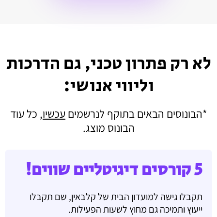
לא רק פתרון טכני, גם הדרכות
וליווי אנושי:
*הבונוסים הבאים בתוקף לנרשמים
עכשיו
, כל עוד
הבונוס מוצג.
5 קורסים דיגיטליים שווים!
תקבלו גישה למועדון הבית של קלבאין, שם תקבלו
ייעוץ ותמיכה גם מחוץ לשעות הפעילות.