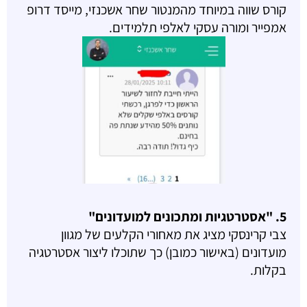
קורס שווה במיוחד מהמנטור שחר אשכנזי, מייסד דרופ
אמפייר ומורה עסקי לאלפי תלמידים.
5. "אסטרטגיות ומתכונים למועדונים"
צבי קרינסקי מציג את מאחורי הקלעים של מגוון
מועדונים (באישור כמובן) כך שתוכלו ליצור אסטרטגיה
בקלות.