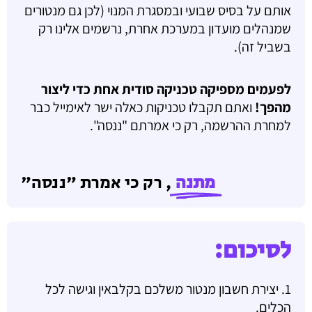
אותם על בסיס שבועי ובמסגרת המנוי (לכן גם מנטורים
שמנהלים מועדון במערכת אחרת, נרשמים אלינו רק
בשביל זה).
לפעמים מספיקה טכניקה סודית אחת כדי ליצור
מהפך!
ואתם תקבלו טכניקות כאלה ישר לאימייל כבר
למחרת ההרשמה, רק כי אמרתם "ננסה".
מתנה
, רק כי אמרת "ננסה"
לסיכום:
1. יצירת חשבון מנטור משלכם בקלבאין וגישה לכל
הכלים.