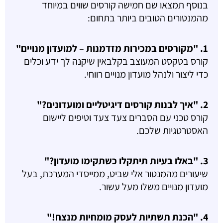
בנוסף תמצאו שם חמישה קורסים שווים במיוחד
מהמנטורים הטובים ביותר בתחום:
1. "מקורסים במכירות מזדמנות – למועדון מנויים"
קורס בטקסט המעוצב בקלבאין שיקנה לך ידע וכלים
כדי ליצור ולנהל מועדון מנויים רווחי.
2. "איך לבנות קורסים דיגיטליים ומועדונים?"
קורס טכני עם הסברים צעד צעד וטיפים ליישום
האסטרטגיות שלכם.
3. "באלו בעיות תיתקלו כשתקימו מועדון?"
שיעורים מהמנטור אלי שביט, ממייסדי המערכת, בעל
מועדון מנויים משלו מעל עשור.
4. "הכנת תשתיות לעסק מומחיות מנצח!"