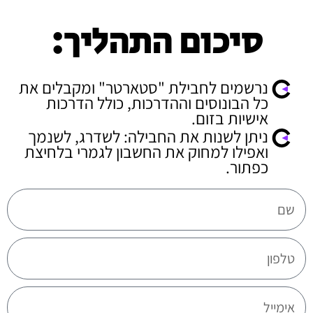
סיכום התהליך:
נרשמים לחבילת "סטארטר" ומקבלים את
כל הבונוסים וההדרכות, כולל הדרכות
אישיות בזום.
ניתן לשנות את החבילה: לשדרג, לשנמך
ואפילו למחוק את החשבון לגמרי בלחיצת
כפתור.
club_name
user_phone
user_email