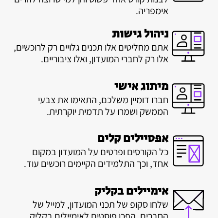
אימפריה.
ניהול גישות
אתם מחליטים אלו תכנים גלויים רק לרוכשים,
אלו רק לחברי המועדון, ואלו ציבוריים.
מיתוג אישי
חברו דומיין משלכם, התאימו את צבעי
הממשק ושמרו על תדמית יוקרתית.
אפסיילים קלים
כל הקורסים ופרטים על המועדון במקום
אחד, וכך התלמידים הקיימים רוכשים עוד.
אימיילים בקליק
שלחו סקופ של תכני המועדון, למייל של
החברים. הפכו פוסטים לאימיילים בקליק.