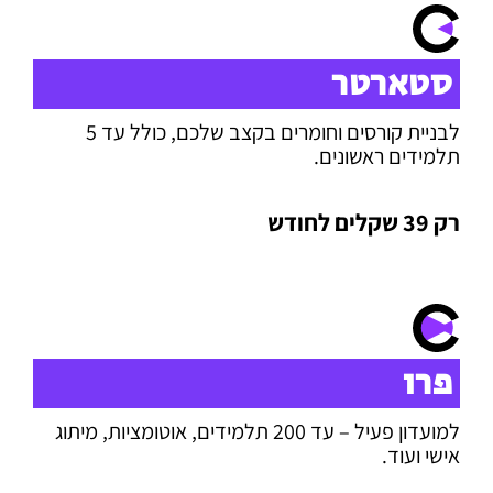
סטארטר
לבניית קורסים וחומרים בקצב שלכם, כולל עד 5
תלמידים ראשונים.
רק 39 שקלים לחודש
פרו
למועדון פעיל – עד 200 תלמידים, אוטומציות, מיתוג
אישי ועוד.