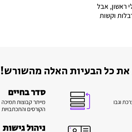
 ראשון, אבל
בלות וקשות
 את כל הבעיות האלה מהשורש!
סדר בחיים
רכת וגבו
מייתר קבוצות תמיכה ב
הקורסים והתכתבויות 
ניהול גישות