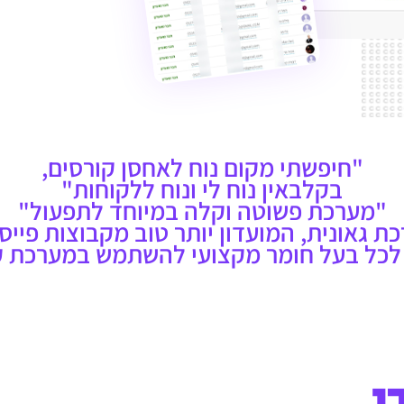
"חיפשתי מקום נוח לאחסן קורסים,
בקלבאין נוח לי ונוח ללקוחות"
"מערכת פשוטה וקלה במיוחד לתפעול"
ת גאונית, המועדון יותר טוב מקבוצות פייס
לכל בעל חומר מקצועי להשתמש במערכת ק
י