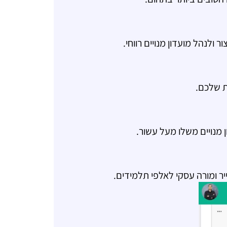
ולנהל מועדון מנויים רווחי.
ת שלכם.
 מנויים משלו מעל עשור.
ר ומורה עסקי לאלפי תלמידים.