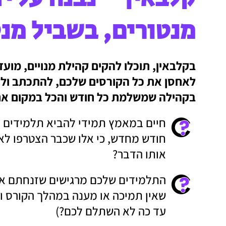
מנטורים, בשביל מנט
בקלבאין, תוכלו להקים קהילת מנויים, מועד
לאחסן את כל הקורסים שלכם, להתכתב ולי
בקהילה שמשלמת כל חודש והכל במקום אח
חיים במאמץ תמידי להביא תלמידים ח
חודש מחדש, כי אלו שכבר הצטרפו לא 
אותו הדבר?
התלמידים שלכם מרגישים שזנחתם א
שאין תמיכה או מענה במהלך הקורס ואח
עד כה לא השתלם לכם?)