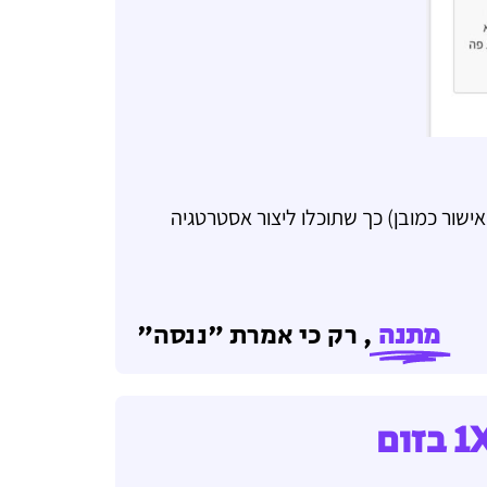
אישור כמובן) כך שתוכלו ליצור אסטרטגיה
מתנה
, רק כי אמרת "ננסה"