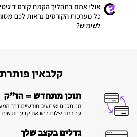
אולי אתם בתהליך הקמת קורס דיגיטלי
כל מערכות הקורסים נראות לכם מסור
לשימוש?
קלבאין פותרת
תוכן מתחדש = הו"ק
תנו תכנים ואירועים חודשיים דרך המע
עבורם תשלום בהוראת קבע חודשית.
גדלים בקצב שלך