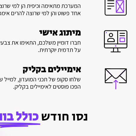
המערכת מתאימה וכיפית הן למי שרוצה
אחד פשוט והן למי שרוצה להרים אימפ
מיתוג אישי
חברו דומיין משלכם, התאימו את צבע
על תדמית יוקרתית.
אימיילים בקליק
שלחו סקופ של תכני המועדון, למייל ש
הפכו פוסטים לאימיילים בקליק.
נסו חודש
כולל בונ