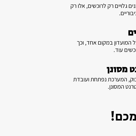
ם גלויים רק לרוכשים, אלו רק
בוריים.
ם
ל המועדון במקום אחד, וכך
כשים עוד.
ט מסונן
בוק, המערכת נפתחת ועובדת
טרנט המסונן.
מכם!