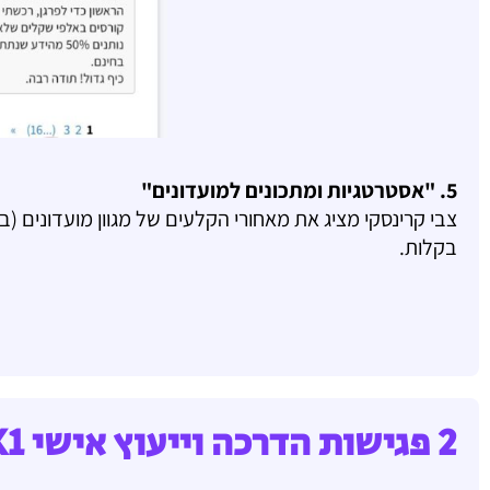
5. "אסטרטגיות ומתכונים למועדונים"
צבי קרינסקי מציג את מאחורי הקלעים של מגוון מועדונים (ב
בקלות.
2 פגישות הדרכה וייעוץ אישי 1X1 בזום